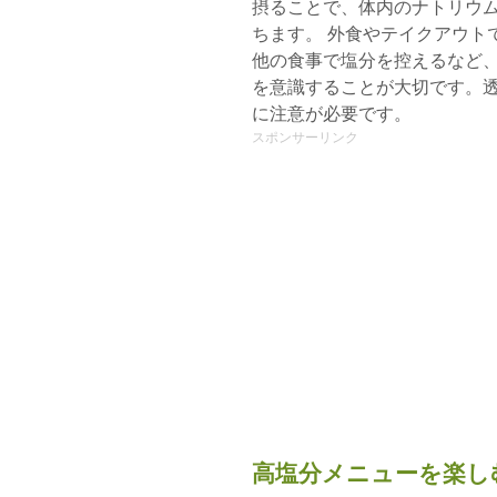
摂ることで、体内のナトリウ
ちます。 外食やテイクアウト
他の食事で塩分を控えるなど、
を意識することが大切です。
に注意が必要です。
スポンサーリンク
高塩分メニューを楽し