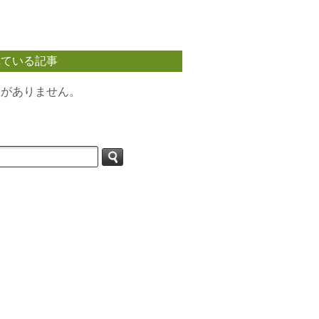
れている記事
タがありません。