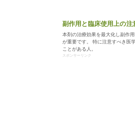
副作用と臨床使用上の注
本剤の治療効果を最大化し副作用
が重要です。 特に注意すべき医
ことがある人。
スポンサーリンク