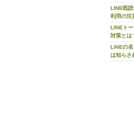
LINE
利用の注
LINE
対策とは
LINE
は知らさ