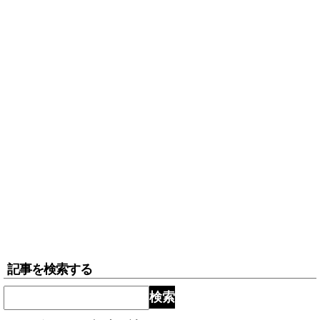
記事を検索する
検索