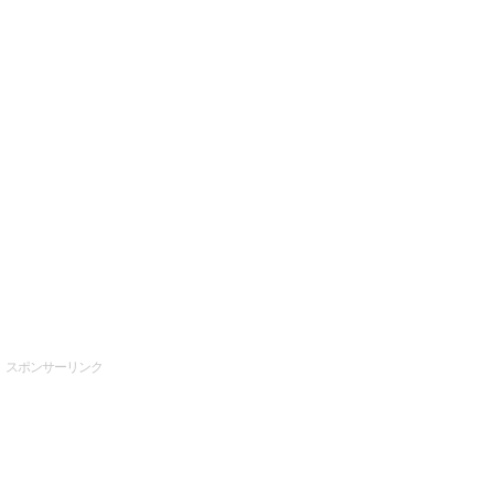
スポンサーリンク