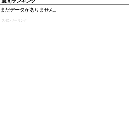
週間ランキング
まだデータがありません。
スポンサーリンク