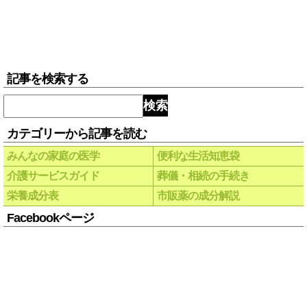
記事を検索する
検索
カテゴリーから記事を読む
みんなの家庭の医学
便利な生活知恵袋
介護サービスガイド
葬儀・相続の手続き
栄養成分表
市販薬の成分解説
Facebookページ