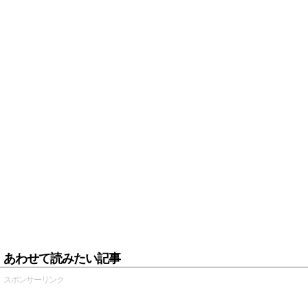
あわせて読みたい記事
スポンサーリンク