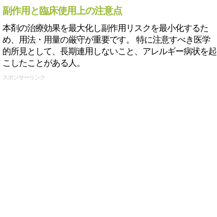
副作用と臨床使用上の注意点
本剤の治療効果を最大化し副作用リスクを最小化するた
め、用法・用量の厳守が重要です。 特に注意すべき医学
的所見として、長期連用しないこと、アレルギー病状を起
こしたことがある人。
スポンサーリンク