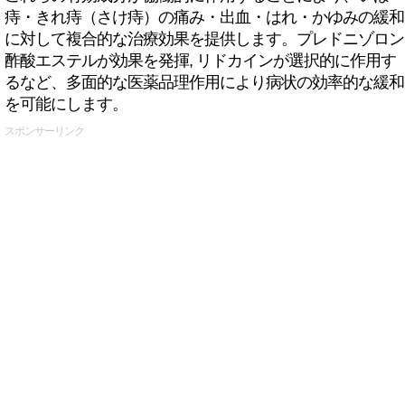
痔・きれ痔（さけ痔）の痛み・出血・はれ・かゆみの緩和
に対して複合的な治療効果を提供します。プレドニゾロン
酢酸エステルが効果を発揮, リドカインが選択的に作用す
るなど、多面的な医薬品理作用により病状の効率的な緩和
を可能にします。
スポンサーリンク