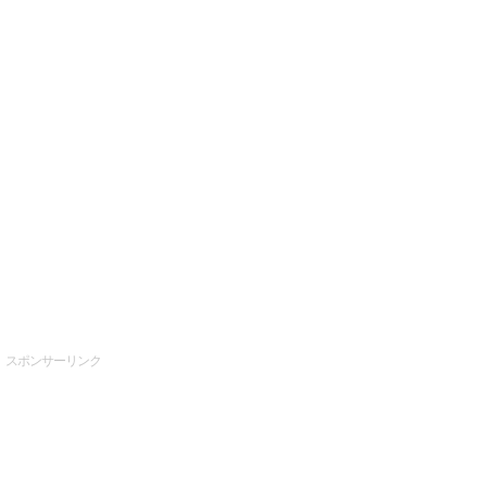
スポンサーリンク