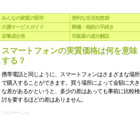
みんなの家庭の医学
便利な生活知恵袋
介護サービスガイド
葬儀・相続の手続き
栄養成分表
市販薬の成分解説
スマートフォンの実質価格は何を意味
する？
携帯電話と同じように、スマートフォンはさまざまな場所
で購入することができます。買う場所によって金額に大き
な差があるかというと、多少の差はあっても事前に比較検
討を要するほどの差はありません。
スポンサーリンク