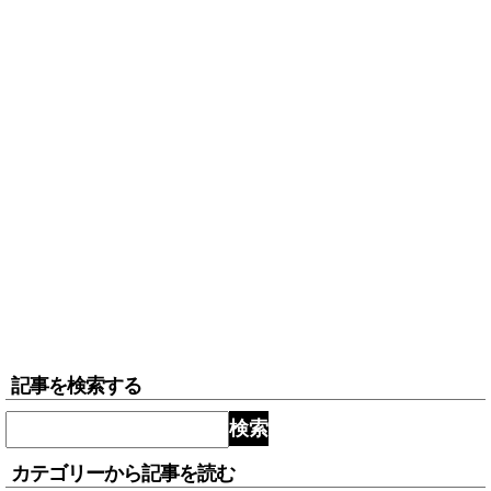
記事を検索する
検索
カテゴリーから記事を読む