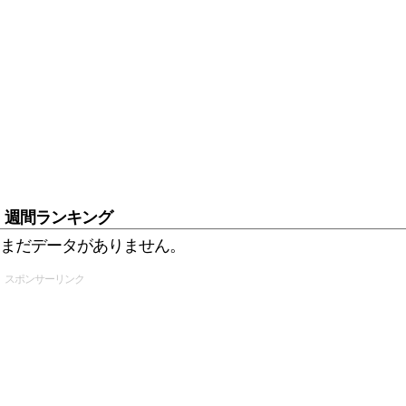
週間ランキング
まだデータがありません。
スポンサーリンク