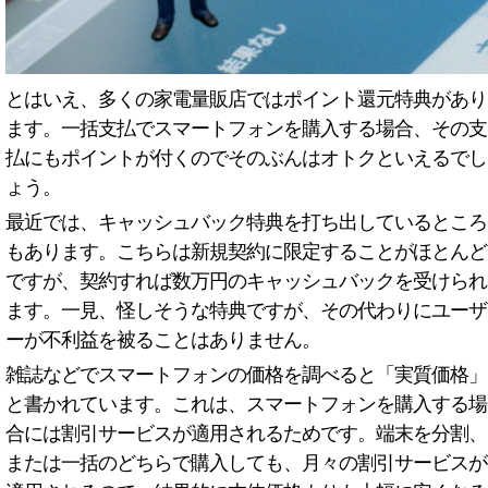
とはいえ、多くの家電量販店ではポイント還元特典があり
ます。一括支払でスマートフォンを購入する場合、その支
払にもポイントが付くのでそのぶんはオトクといえるでし
ょう。
最近では、キャッシュバック特典を打ち出しているところ
もあります。こちらは新規契約に限定することがほとんど
ですが、契約すれば数万円のキャッシュバックを受けられ
ます。一見、怪しそうな特典ですが、その代わりにユーザ
ーが不利益を被ることはありません。
雑誌などでスマートフォンの価格を調べると「実質価格」
と書かれています。これは、スマートフォンを購入する場
合には割引サービスが適用されるためです。端末を分割、
または一括のどちらで購入しても、月々の割引サービスが