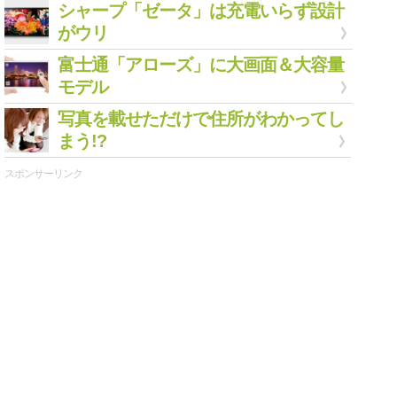
シャープ「ゼータ」は充電いらず設計
がウリ
富士通「アローズ」に大画面＆大容量
モデル
写真を載せただけで住所がわかってし
まう!?
スポンサーリンク