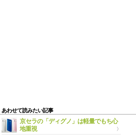
あわせて読みたい記事
京セラの「ディグノ」は軽量でもち心
地重視