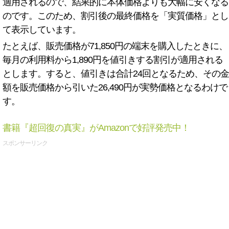
適用されるので、結果的に本体価格よりも大幅に安くなる
のです。このため、割引後の最終価格を「実質価格」とし
て表示しています。
たとえば、販売価格が71,850円の端末を購入したときに、
毎月の利用料から1,890円を値引きする割引が適用される
とします。すると、値引きは合計24回となるため、その金
額を販売価格から引いた26,490円が実勢価格となるわけで
す。
書籍『超回復の真実』がAmazonで好評発売中！
スポンサーリンク