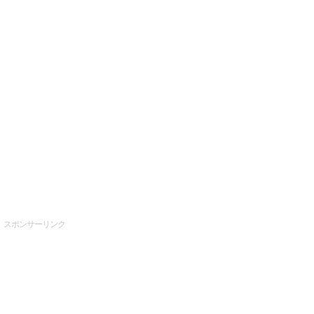
スポンサーリンク