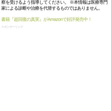
察を受けるよう指導してください。 ※本情報は医療専門
家による診断や治療を代替するものではありません。
書籍『超回復の真実』がAmazonで好評発売中！
スポンサーリンク