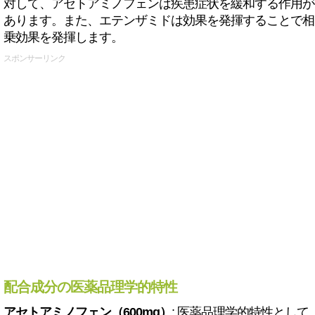
対して、アセトアミノフェンは疾患症状を緩和する作用が
あります。また、エテンザミドは効果を発揮することで相
乗効果を発揮します。
スポンサーリンク
配合成分の医薬品理学的特性
アセトアミノフェン（600mg）
: 医薬品理学的特性として