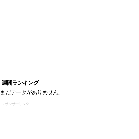
週間ランキング
まだデータがありません。
スポンサーリンク