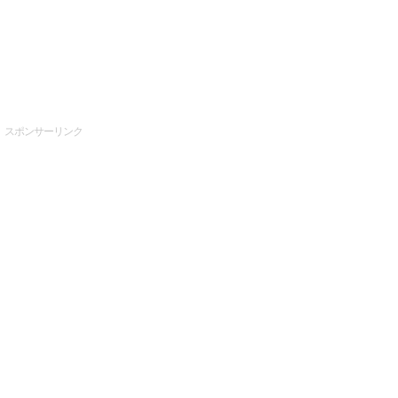
スポンサーリンク