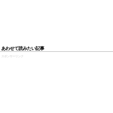
あわせて読みたい記事
スポンサーリンク