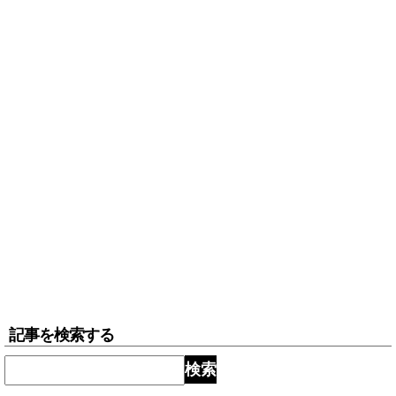
記事を検索する
検索