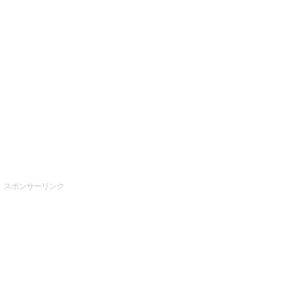
スポンサーリンク