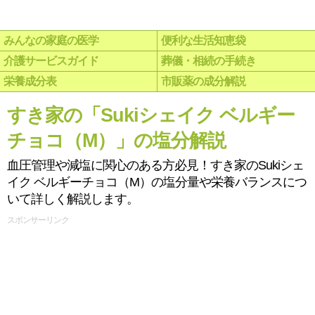
みんなの家庭の医学
便利な生活知恵袋
介護サービスガイド
葬儀・相続の手続き
栄養成分表
市販薬の成分解説
すき家の「Sukiシェイク ベルギー
チョコ（M）」の塩分解説
血圧管理や減塩に関心のある方必見！すき家のSukiシェ
イク ベルギーチョコ（M）の塩分量や栄養バランスにつ
いて詳しく解説します。
スポンサーリンク