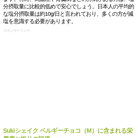
分摂取量に比較的低めで安心でしょう。日本人の平均的
な塩分摂取量は約10g/日と言われており、多くの方が減
塩を意識する必要があります。
スポンサーリンク
Sukiシェイク ベルギーチョコ（M）に含まれる栄