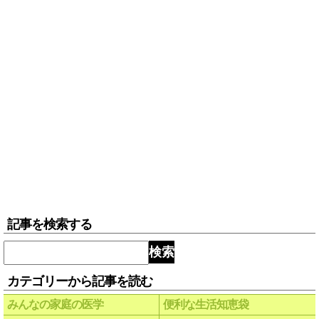
記事を検索する
検索
カテゴリーから記事を読む
みんなの家庭の医学
便利な生活知恵袋