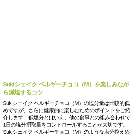
Sukiシェイク ベルギーチョコ（M）を楽しみなが
ら減塩するコツ
Sukiシェイク ベルギーチョコ（M）の塩分量は比較的低
めですが、さらに健康的に楽しむためのポイントをご紹
介します。低塩分とはいえ、他の食事との組み合わせで
1日の塩分摂取量をコントロールすることが大切です。
Sukiシェイク ベルギーチョコ（M）のような塩分控えめ