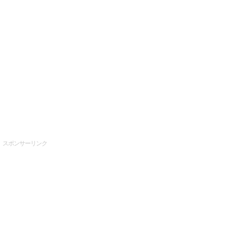
スポンサーリンク