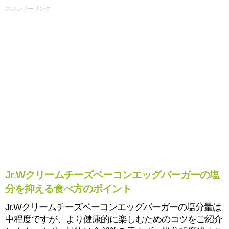
スポンサーリンク
Jr.Wクリームチーズベーコンエッグバーガーの塩
分を抑える食べ方のポイント
Jr.Wクリームチーズベーコンエッグバーガーの塩分量は
中程度ですが、より健康的に楽しむためのコツをご紹介