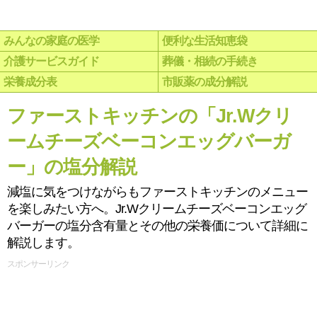
みんなの家庭の医学
便利な生活知恵袋
介護サービスガイド
葬儀・相続の手続き
栄養成分表
市販薬の成分解説
ファーストキッチンの「Jr.Wクリ
ームチーズベーコンエッグバーガ
ー」の塩分解説
減塩に気をつけながらもファーストキッチンのメニュー
を楽しみたい方へ。Jr.Wクリームチーズベーコンエッグ
バーガーの塩分含有量とその他の栄養価について詳細に
解説します。
スポンサーリンク