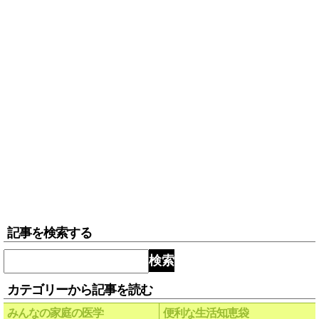
記事を検索する
検索
カテゴリーから記事を読む
みんなの家庭の医学
便利な生活知恵袋