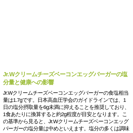
Jr.Wクリームチーズベーコンエッグバーガーの塩
分量と健康への影響
Jr.Wクリームチーズベーコンエッグバーガーの食塩相当
量は1.7gです。日本高血圧学会のガイドラインでは、1
日の塩分摂取量を6g未満に抑えることを推奨しており、
1食あたりに換算すると約2g程度が目安となります。こ
の基準から見ると、Jr.Wクリームチーズベーコンエッグ
バーガーの塩分量は中めといえます。塩分の多くは調味