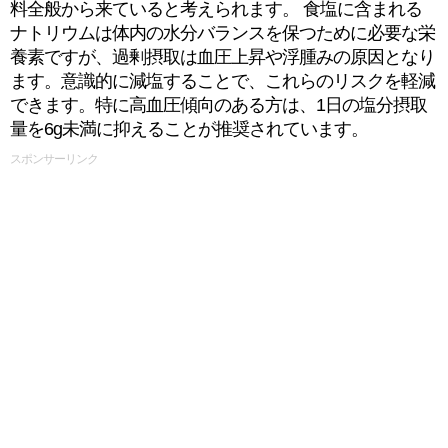
料全般から来ていると考えられます。 食塩に含まれる
ナトリウムは体内の水分バランスを保つために必要な栄
養素ですが、過剰摂取は血圧上昇や浮腫みの原因となり
ます。意識的に減塩することで、これらのリスクを軽減
できます。特に高血圧傾向のある方は、1日の塩分摂取
量を6g未満に抑えることが推奨されています。
スポンサーリンク