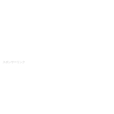
スポンサーリンク