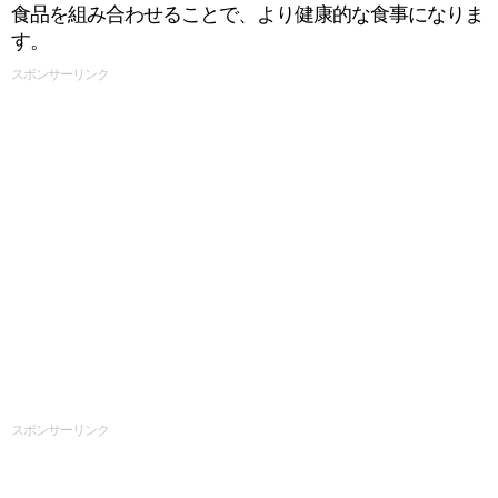
食品を組み合わせることで、より健康的な食事になりま
す。
スポンサーリンク
スポンサーリンク