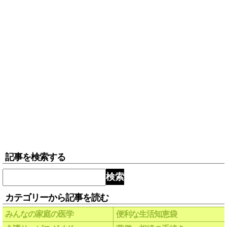
記事を検索する
検索
カテゴリーから記事を読む
みんなの家庭の医学
便利な生活知恵袋