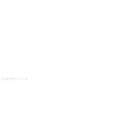
スポンサーリンク