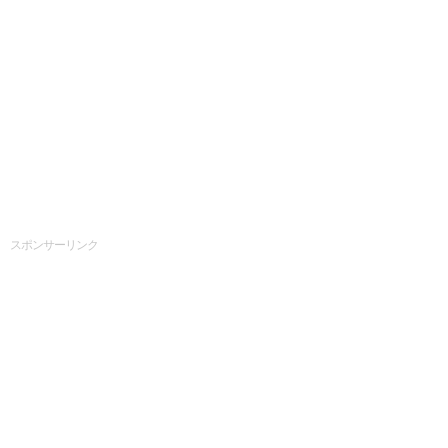
スポンサーリンク