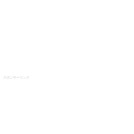
スポンサーリンク