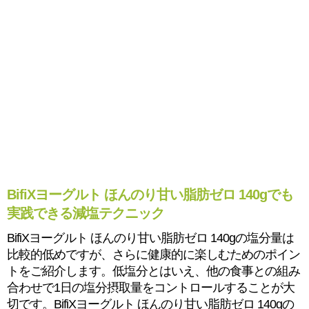
BifiXヨーグルト ほんのり甘い脂肪ゼロ 140gでも
実践できる減塩テクニック
BifiXヨーグルト ほんのり甘い脂肪ゼロ 140gの塩分量は
比較的低めですが、さらに健康的に楽しむためのポイン
トをご紹介します。低塩分とはいえ、他の食事との組み
合わせで1日の塩分摂取量をコントロールすることが大
切です。BifiXヨーグルト ほんのり甘い脂肪ゼロ 140gの