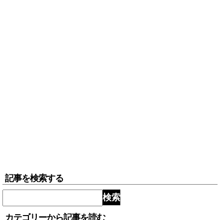
記事を検索する
検索
カテゴリーから記事を読む