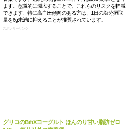
ます。意識的に減塩することで、これらのリスクを軽減
できます。特に高血圧傾向のある方は、1日の塩分摂取
量を6g未満に抑えることが推奨されています。
スポンサーリンク
グリコのBifiXヨーグルト ほんのり甘い脂肪ゼロ