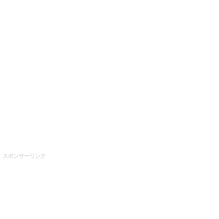
スポンサーリンク