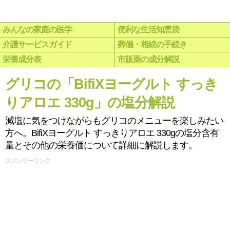
みんなの家庭の医学
便利な生活知恵袋
介護サービスガイド
葬儀・相続の手続き
栄養成分表
市販薬の成分解説
グリコの「BifiXヨーグルト すっき
りアロエ 330g」の塩分解説
減塩に気をつけながらもグリコのメニューを楽しみたい
方へ。BifiXヨーグルト すっきりアロエ 330gの塩分含有
量とその他の栄養価について詳細に解説します。
スポンサーリンク