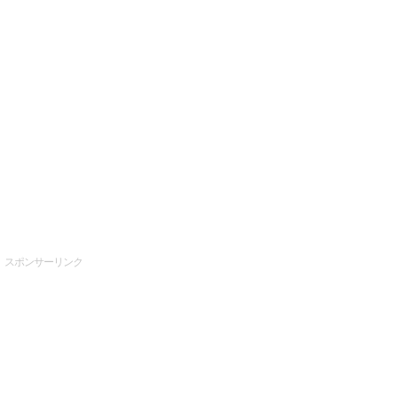
スポンサーリンク