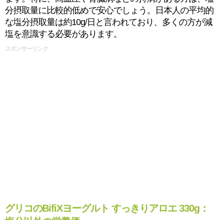
分摂取量に比較的低めで安心でしょう。日本人の平均的
な塩分摂取量は約10g/日と言われており、多くの方が減
塩を意識する必要があります。
スポンサーリンク
グリコのBifiXヨーグルト すっきりアロエ 330g：