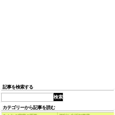
記事を検索する
検索
カテゴリーから記事を読む