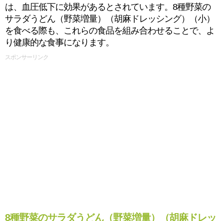
は、血圧低下に効果があるとされています。8種野菜の
サラダうどん（野菜増量）（胡麻ドレッシング）（小）
を食べる際も、これらの食品を組み合わせることで、よ
り健康的な食事になります。
スポンサーリンク
8種野菜のサラダうどん（野菜増量）（胡麻ドレッ