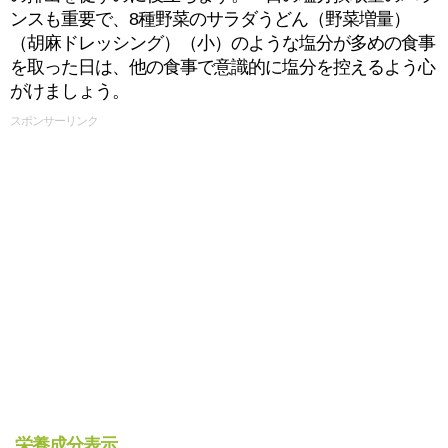
ンスも重要で、8種野菜のサラダうどん（野菜増量）
（胡麻ドレッシング）（小）のような塩分が多めの食事
を取った日は、他の食事で意識的に塩分を控えるよう心
がけましょう。
スポンサーリンク
栄養成分表示