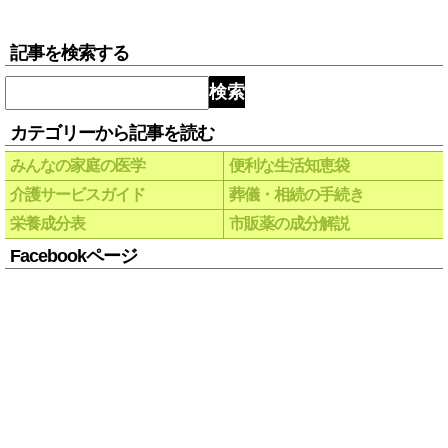
記事を検索する
検索
カテゴリーから記事を読む
みんなの家庭の医学
便利な生活知恵袋
介護サービスガイド
葬儀・相続の手続き
栄養成分表
市販薬の成分解説
Facebookページ