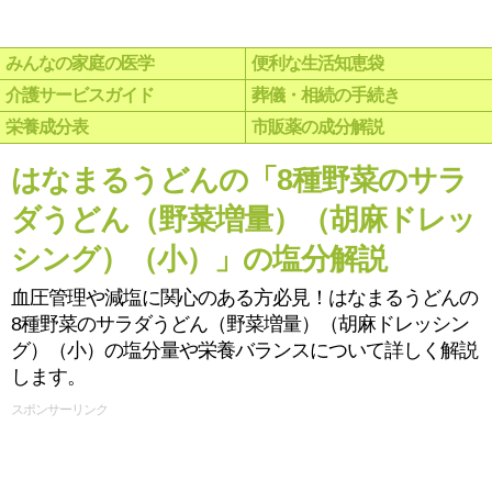
みんなの家庭の医学
便利な生活知恵袋
介護サービスガイド
葬儀・相続の手続き
栄養成分表
市販薬の成分解説
はなまるうどんの「8種野菜のサラ
ダうどん（野菜増量）（胡麻ドレッ
シング）（小）」の塩分解説
血圧管理や減塩に関心のある方必見！はなまるうどんの
8種野菜のサラダうどん（野菜増量）（胡麻ドレッシン
グ）（小）の塩分量や栄養バランスについて詳しく解説
します。
スポンサーリンク