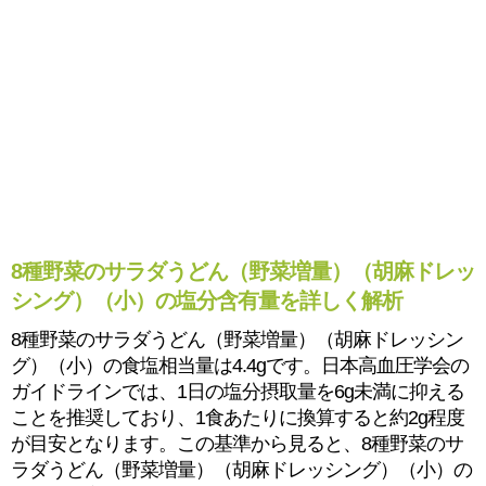
8種野菜のサラダうどん（野菜増量）（胡麻ドレッ
シング）（小）の塩分含有量を詳しく解析
8種野菜のサラダうどん（野菜増量）（胡麻ドレッシン
グ）（小）の食塩相当量は4.4gです。日本高血圧学会の
ガイドラインでは、1日の塩分摂取量を6g未満に抑える
ことを推奨しており、1食あたりに換算すると約2g程度
が目安となります。この基準から見ると、8種野菜のサ
ラダうどん（野菜増量）（胡麻ドレッシング）（小）の