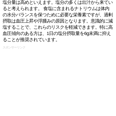
塩分量は高めといえます。塩分の多くは出汁から来てい
ると考えられます。 食塩に含まれるナトリウムは体内
の水分バランスを保つために必要な栄養素ですが、過剰
摂取は血圧上昇や浮腫みの原因となります。意識的に減
塩することで、これらのリスクを軽減できます。特に高
血圧傾向のある方は、1日の塩分摂取量を6g未満に抑え
ることが推奨されています。
スポンサーリンク