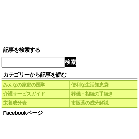
記事を検索する
検索
カテゴリーから記事を読む
みんなの家庭の医学
便利な生活知恵袋
介護サービスガイド
葬儀・相続の手続き
栄養成分表
市販薬の成分解説
Facebookページ