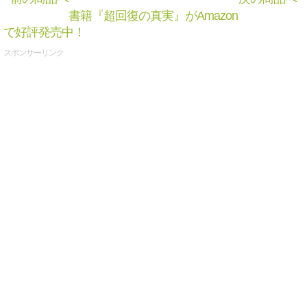
書籍『超回復の真実』がAmazon
で好評発売中！
スポンサーリンク