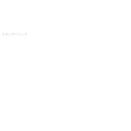
スポンサーリンク