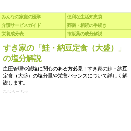
みんなの家庭の医学
便利な生活知恵袋
介護サービスガイド
葬儀・相続の手続き
栄養成分表
市販薬の成分解説
すき家の「鮭・納豆定食（大盛）」
の塩分解説
血圧管理や減塩に関心のある方必見！すき家の鮭・納豆
定食（大盛）の塩分量や栄養バランスについて詳しく解
説します。
スポンサーリンク