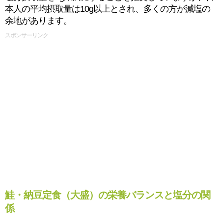
本人の平均摂取量は10g以上とされ、多くの方が減塩の
余地があります。
スポンサーリンク
鮭・納豆定食（大盛）の栄養バランスと塩分の関
係