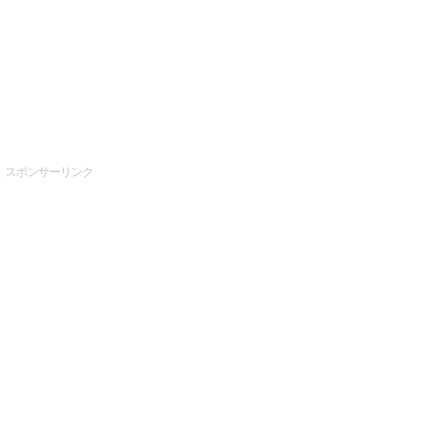
スポンサーリンク