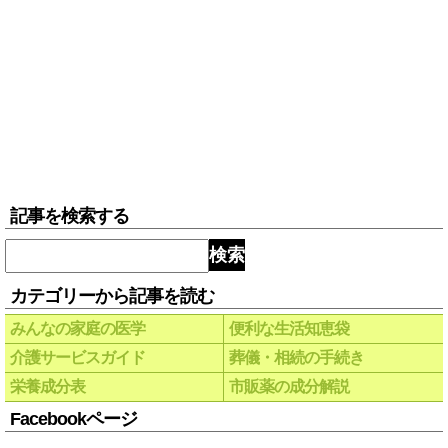
記事を検索する
検索
カテゴリーから記事を読む
みんなの家庭の医学
便利な生活知恵袋
介護サービスガイド
葬儀・相続の手続き
栄養成分表
市販薬の成分解説
Facebookページ