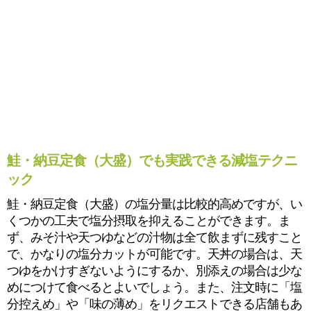
鮭・納豆定食（大盛）でも実践できる減塩テクニ
ック
鮭・納豆定食（大盛）の塩分量は比較的高めですが、い
くつかの工夫で塩分摂取を抑えることができます。ま
ず、みそ汁や天つゆなどの汁物は全て飲まずに残すこと
で、かなりの塩分カットが可能です。天丼の場合は、天
つゆをかけすぎないようにするか、別添えの場合は少な
めにつけて食べるとよいでしょう。また、注文時に「塩
分控えめ」や「味の薄め」をリクエストできる店舗もあ