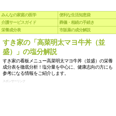
みんなの家庭の医学
便利な生活知恵袋
介護サービスガイド
葬儀・相続の手続き
栄養成分表
市販薬の成分解説
すき家の「高菜明太マヨ牛丼（並
盛）」の塩分解説
すき家の看板メニュー高菜明太マヨ牛丼（並盛）の栄養
成分表を徹底分析！塩分量を中心に、健康志向の方にも
参考になる情報をご紹介します。
スポンサーリンク