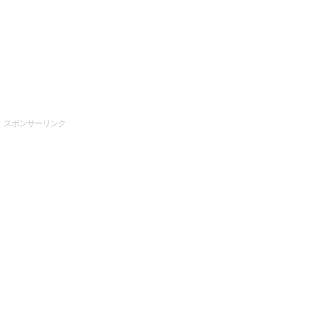
スポンサーリンク