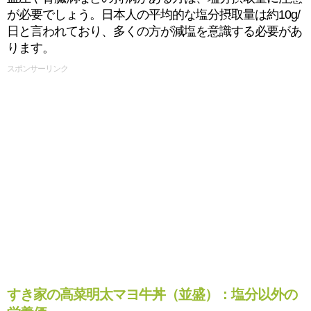
が必要でしょう。日本人の平均的な塩分摂取量は約10g/
日と言われており、多くの方が減塩を意識する必要があ
ります。
スポンサーリンク
すき家の高菜明太マヨ牛丼（並盛）：塩分以外の