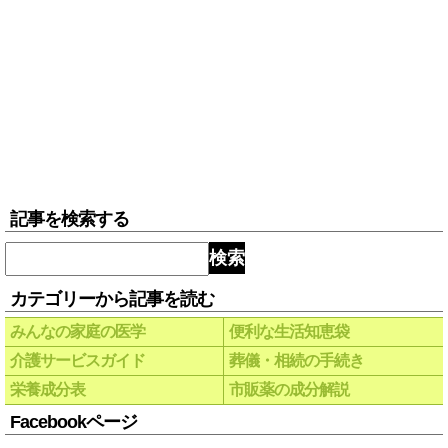
記事を検索する
検索
カテゴリーから記事を読む
みんなの家庭の医学
便利な生活知恵袋
介護サービスガイド
葬儀・相続の手続き
栄養成分表
市販薬の成分解説
Facebookページ