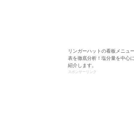
リンガーハットの看板メニュー
表を徹底分析！塩分量を中心
紹介します。
スポンサーリンク