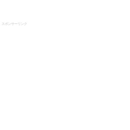
スポンサーリンク