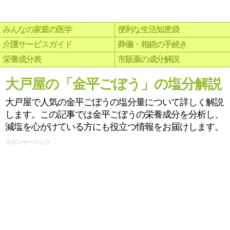
みんなの家庭の医学
便利な生活知恵袋
介護サービスガイド
葬儀・相続の手続き
栄養成分表
市販薬の成分解説
大戸屋の「金平ごぼう」の塩分解説
大戸屋で人気の金平ごぼうの塩分量について詳しく解説
します。この記事では金平ごぼうの栄養成分を分析し、
減塩を心がけている方にも役立つ情報をお届けします。
スポンサーリンク