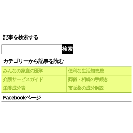
記事を検索する
検索
カテゴリーから記事を読む
みんなの家庭の医学
便利な生活知恵袋
介護サービスガイド
葬儀・相続の手続き
栄養成分表
市販薬の成分解説
Facebookページ