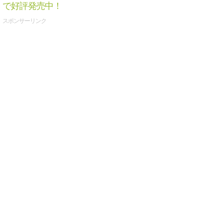
で好評発売中！
スポンサーリンク