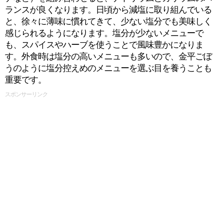
ランスが良くなります。日頃から減塩に取り組んでいる
と、徐々に薄味に慣れてきて、少ない塩分でも美味しく
感じられるようになります。塩分が少ないメニューで
も、スパイスやハーブを使うことで風味豊かになりま
す。外食時は塩分の高いメニューも多いので、金平ごぼ
うのように塩分控えめのメニューを選ぶ目を養うことも
重要です。
スポンサーリンク