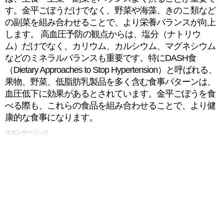
す。金平ごぼうだけでなく、野菜や海藻、きのこ類など
の副菜を組み合わせることで、より栄養バランスが向上
します。 高血圧予防の観点からは、塩分（ナトリウ
ム）だけでなく、カリウム、カルシウム、マグネシウム
などのミネラルバランスも重要です。特にDASH食
（Dietary Approaches to Stop Hypertension）と呼ばれる、
果物、野菜、低脂肪乳製品を多く含む食事パターンは、
血圧低下に効果があるとされています。金平ごぼうを食
べる際も、これらの食品を組み合わせることで、より健
康的な食事になります。
スポンサーリンク