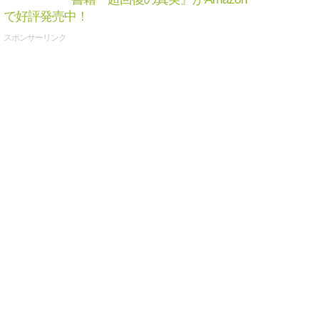
で好評発売中！
スポンサーリンク