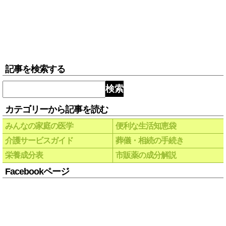
記事を検索する
検索
カテゴリーから記事を読む
みんなの家庭の医学
便利な生活知恵袋
介護サービスガイド
葬儀・相続の手続き
栄養成分表
市販薬の成分解説
Facebookページ