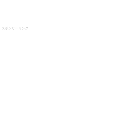
スポンサーリンク