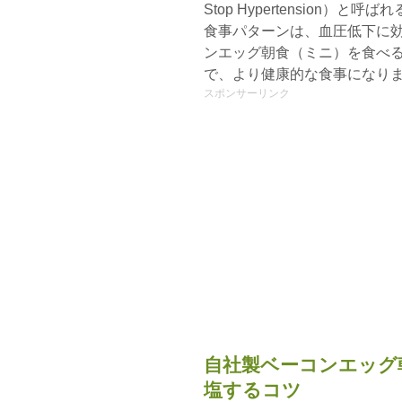
Stop Hypertension
食事パターンは、血圧低下に
ンエッグ朝食（ミニ）を食べ
で、より健康的な食事になり
スポンサーリンク
自社製ベーコンエッグ
塩するコツ