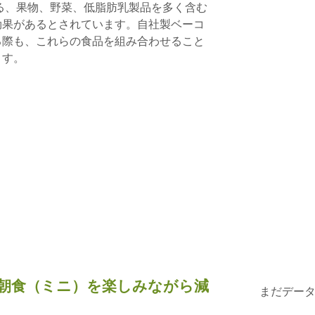
）と呼ばれる、果物、野菜、低脂肪乳製品を多く含む
効果があるとされています。自社製ベーコ
る際も、これらの食品を組み合わせること
ます。
朝食（ミニ）を楽しみながら減
まだデー