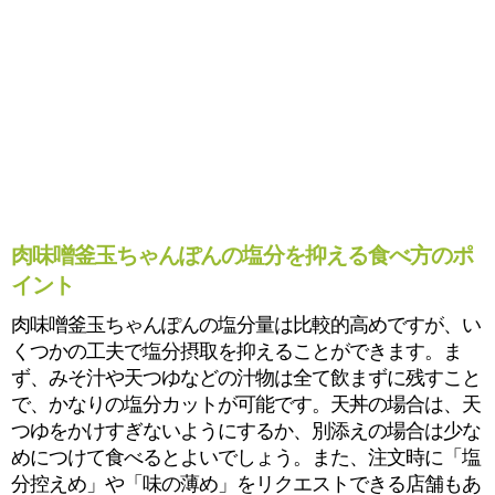
肉味噌釜玉ちゃんぽんの塩分を抑える食べ方のポ
イント
肉味噌釜玉ちゃんぽんの塩分量は比較的高めですが、い
くつかの工夫で塩分摂取を抑えることができます。ま
ず、みそ汁や天つゆなどの汁物は全て飲まずに残すこと
で、かなりの塩分カットが可能です。天丼の場合は、天
つゆをかけすぎないようにするか、別添えの場合は少な
めにつけて食べるとよいでしょう。また、注文時に「塩
分控えめ」や「味の薄め」をリクエストできる店舗もあ