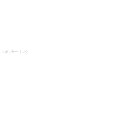
スポンサーリンク