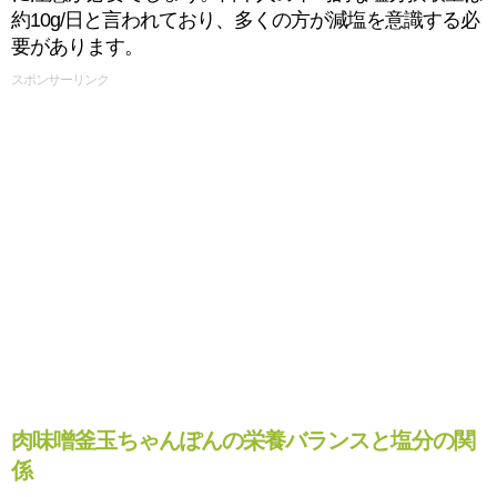
約10g/日と言われており、多くの方が減塩を意識する必
要があります。
スポンサーリンク
肉味噌釜玉ちゃんぽんの栄養バランスと塩分の関
係