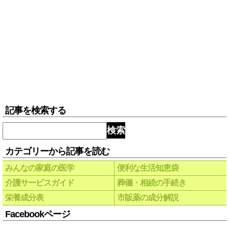
記事を検索する
検索
カテゴリーから記事を読む
みんなの家庭の医学
便利な生活知恵袋
介護サービスガイド
葬儀・相続の手続き
栄養成分表
市販薬の成分解説
Facebookページ