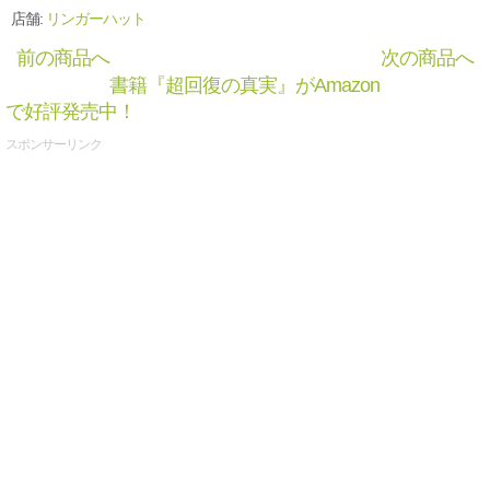
店舗:
リンガーハット
前の商品へ
次の商品へ
書籍『超回復の真実』がAmazon
で好評発売中！
スポンサーリンク