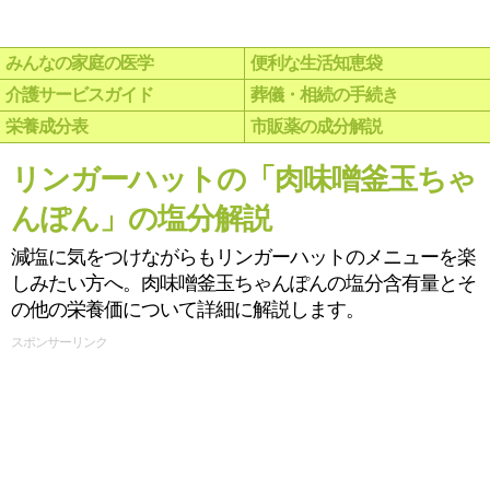
みんなの家庭の医学
便利な生活知恵袋
介護サービスガイド
葬儀・相続の手続き
栄養成分表
市販薬の成分解説
リンガーハットの「肉味噌釜玉ちゃ
んぽん」の塩分解説
減塩に気をつけながらもリンガーハットのメニューを楽
しみたい方へ。肉味噌釜玉ちゃんぽんの塩分含有量とそ
の他の栄養価について詳細に解説します。
スポンサーリンク