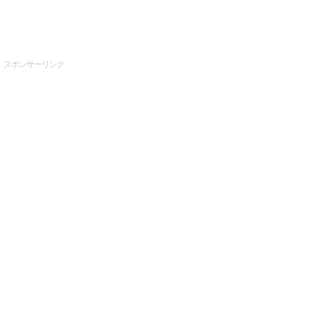
スポンサーリンク