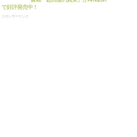
で好評発売中！
スポンサーリンク