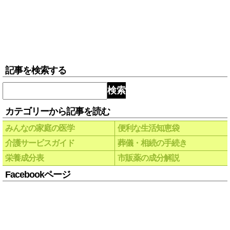
記事を検索する
検索
カテゴリーから記事を読む
みんなの家庭の医学
便利な生活知恵袋
介護サービスガイド
葬儀・相続の手続き
栄養成分表
市販薬の成分解説
Facebookページ