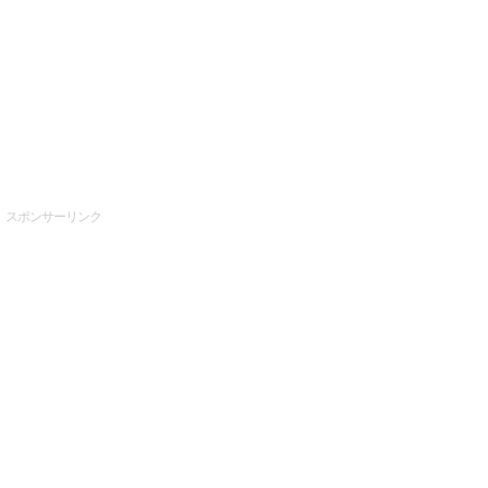
スポンサーリンク