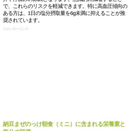
で、これらのリスクを軽減できます。特に高血圧傾向の
ある方は、1日の塩分摂取量を6g未満に抑えることが推
奨されています。
スポンサーリンク
納豆まぜのっけ朝食（ミニ）に含まれる栄養素と