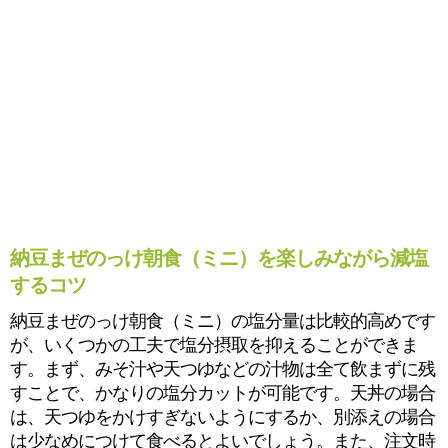
納豆まぜのっけ朝食（ミニ）を楽しみながら減塩
するコツ
納豆まぜのっけ朝食（ミニ）の塩分量は比較的高めです
が、いくつかの工夫で塩分摂取を抑えることができま
す。まず、みそ汁や天つゆなどの汁物は全て飲まずに残
すことで、かなりの塩分カットが可能です。天丼の場合
は、天つゆをかけすぎないようにするか、別添えの場合
は少なめにつけて食べるとよいでしょう。また、注文時