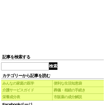
記事を検索する
検索
カテゴリーから記事を読む
みんなの家庭の医学
便利な生活知恵袋
介護サービスガイド
葬儀・相続の手続き
栄養成分表
市販薬の成分解説
Facebookページ