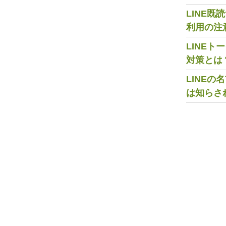
LINE
利用の注
LINE
対策とは
LINE
は知らさ