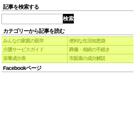
記事を検索する
検索
カテゴリーから記事を読む
みんなの家庭の医学
便利な生活知恵袋
介護サービスガイド
葬儀・相続の手続き
栄養成分表
市販薬の成分解説
Facebookページ