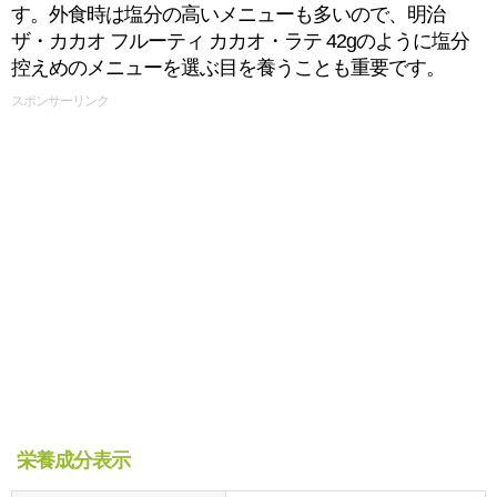
す。外食時は塩分の高いメニューも多いので、明治
ザ・カカオ フルーティ カカオ・ラテ 42gのように塩分
控えめのメニューを選ぶ目を養うことも重要です。
スポンサーリンク
栄養成分表示