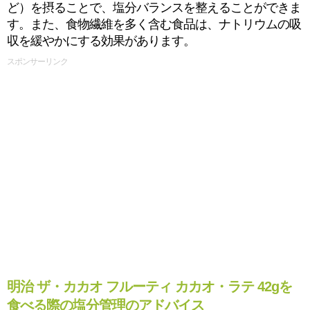
ど）を摂ることで、塩分バランスを整えることができま
す。また、食物繊維を多く含む食品は、ナトリウムの吸
収を緩やかにする効果があります。
スポンサーリンク
明治 ザ・カカオ フルーティ カカオ・ラテ 42gを
食べる際の塩分管理のアドバイス