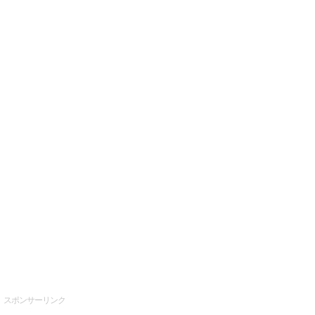
スポンサーリンク