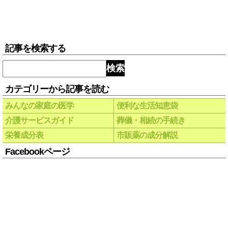
記事を検索する
検索
カテゴリーから記事を読む
みんなの家庭の医学
便利な生活知恵袋
介護サービスガイド
葬儀・相続の手続き
栄養成分表
市販薬の成分解説
Facebookページ