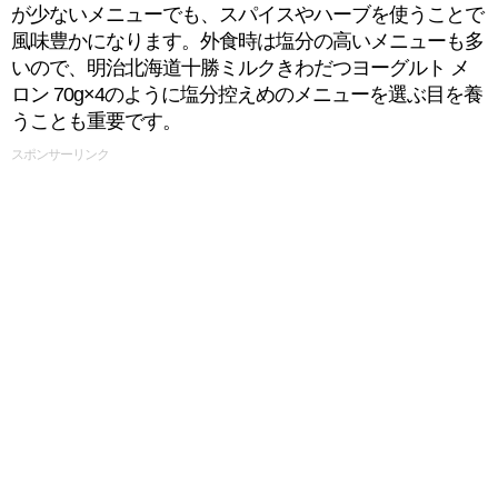
が少ないメニューでも、スパイスやハーブを使うことで
風味豊かになります。外食時は塩分の高いメニューも多
いので、明治北海道十勝ミルクきわだつヨーグルト メ
ロン 70g×4のように塩分控えめのメニューを選ぶ目を養
うことも重要です。
スポンサーリンク