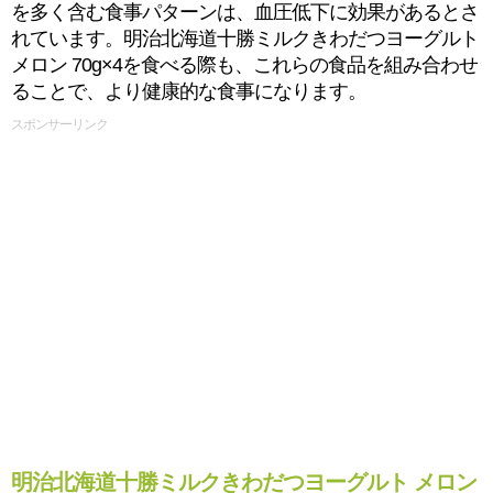
を多く含む食事パターンは、血圧低下に効果があるとさ
れています。明治北海道十勝ミルクきわだつヨーグルト
メロン 70g×4を食べる際も、これらの食品を組み合わせ
ることで、より健康的な食事になります。
スポンサーリンク
明治北海道十勝ミルクきわだつヨーグルト メロン