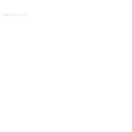
スポンサーリンク