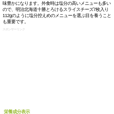
味豊かになります。外食時は塩分の高いメニューも多い
ので、明治北海道十勝とろけるスライスチーズ7枚入り
112gのように塩分控えめのメニューを選ぶ目を養うこと
も重要です。
スポンサーリンク
栄養成分表示