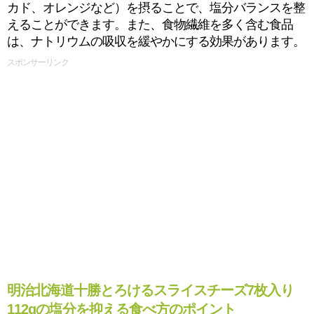
カド、オレンジなど）を摂ることで、塩分バランスを整
えることができます。また、食物繊維を多く含む食品
は、ナトリウムの吸収を緩やかにする効果があります。
スポンサーリンク
明治北海道十勝とろけるスライスチーズ7枚入り
112gの塩分を抑える食べ方のポイント