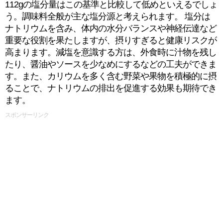
112gの塩分量はこの基準と比較して低めといえるでしょ
う。調味料全般が主な塩分源と考えられます。 塩分は
ナトリウムを含み、体内の水分バランスや神経伝達など
重要な役割を果たしますが、摂りすぎると健康リスクが
高まります。減塩を意識する方は、外食時に汁物を残し
たり、醤油やソースを少なめにするなどの工夫ができま
す。また、カリウムを多く含む野菜や果物を積極的に摂
ることで、ナトリウムの排出を促進する効果も期待でき
ます。
スポンサーリンク