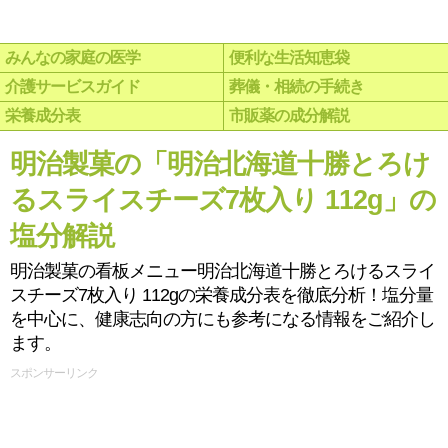
みんなの家庭の医学
便利な生活知恵袋
介護サービスガイド
葬儀・相続の手続き
栄養成分表
市販薬の成分解説
明治製菓の「明治北海道十勝とろけ
るスライスチーズ7枚入り 112g」の
塩分解説
明治製菓の看板メニュー明治北海道十勝とろけるスライ
スチーズ7枚入り 112gの栄養成分表を徹底分析！塩分量
を中心に、健康志向の方にも参考になる情報をご紹介し
ます。
スポンサーリンク