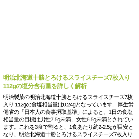
明治北海道十勝とろけるスライスチーズ7枚入り
112gの塩分含有量を詳しく解析
明治製菓の明治北海道十勝とろけるスライスチーズ7枚
入り 112gの食塩相当量は0.24gとなっています。厚生労
働省の「日本人の食事摂取基準」によると、1日の食塩
相当量の目標は男性7.5g未満、女性6.5g未満とされてい
ます。これを3食で割ると、1食あたり約2-2.5gが目安と
なり、明治北海道十勝とろけるスライスチーズ7枚入り