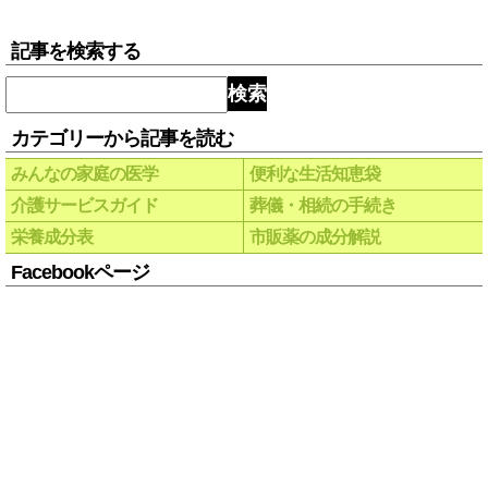
記事を検索する
検索
カテゴリーから記事を読む
みんなの家庭の医学
便利な生活知恵袋
介護サービスガイド
葬儀・相続の手続き
栄養成分表
市販薬の成分解説
Facebookページ