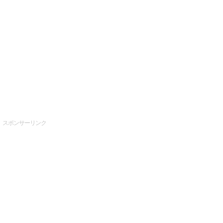
スポンサーリンク