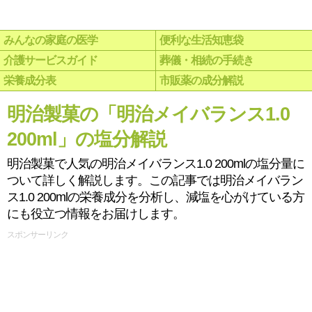
みんなの家庭の医学
便利な生活知恵袋
介護サービスガイド
葬儀・相続の手続き
栄養成分表
市販薬の成分解説
明治製菓の「明治メイバランス1.0
200ml」の塩分解説
明治製菓で人気の明治メイバランス1.0 200mlの塩分量に
ついて詳しく解説します。この記事では明治メイバラン
ス1.0 200mlの栄養成分を分析し、減塩を心がけている方
にも役立つ情報をお届けします。
スポンサーリンク