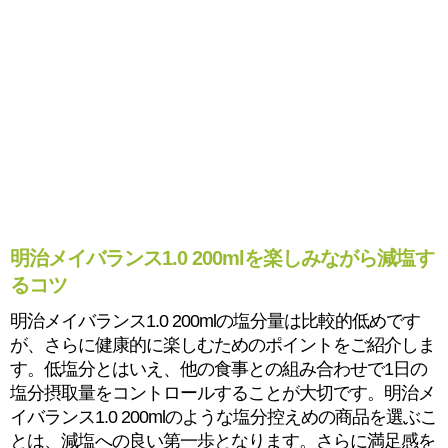
明治メイバランス1.0 200mlを楽しみながら減塩す
るコツ
明治メイバランス1.0 200mlの塩分量は比較的低めです
が、さらに健康的に楽しむためのポイントをご紹介しま
す。低塩分とはいえ、他の食事との組み合わせで1日の
塩分摂取量をコントロールすることが大切です。明治メ
イバランス1.0 200mlのような塩分控えめの商品を選ぶこ
とは、減塩への良い第一歩となります。さらに満足感を