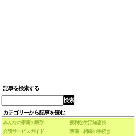
記事を検索する
検索
カテゴリーから記事を読む
みんなの家庭の医学
便利な生活知恵袋
介護サービスガイド
葬儀・相続の手続き