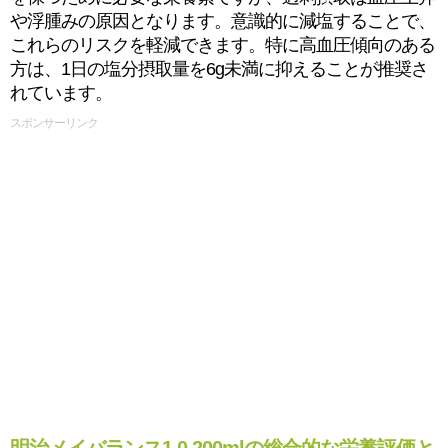
や浮腫みの原因となります。意識的に減塩することで、
これらのリスクを軽減できます。特に高血圧傾向のある
方は、1日の塩分摂取量を6g未満に抑えることが推奨さ
れています。
スポンサーリンク