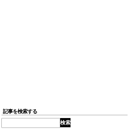
記事を検索する
検索