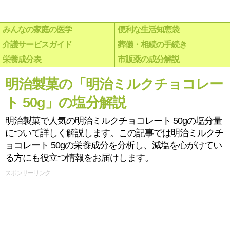
みんなの家庭の医学
便利な生活知恵袋
介護サービスガイド
葬儀・相続の手続き
栄養成分表
市販薬の成分解説
明治製菓の「明治ミルクチョコレー
ト 50g」の塩分解説
明治製菓で人気の明治ミルクチョコレート 50gの塩分量
について詳しく解説します。この記事では明治ミルクチ
ョコレート 50gの栄養成分を分析し、減塩を心がけてい
る方にも役立つ情報をお届けします。
スポンサーリンク