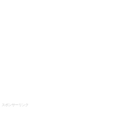
スポンサーリンク