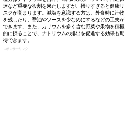
達など重要な役割を果たしますが、摂りすぎると健康リ
スクが高まります。減塩を意識する方は、外食時に汁物
を残したり、醤油やソースを少なめにするなどの工夫が
できます。また、カリウムを多く含む野菜や果物を積極
的に摂ることで、ナトリウムの排出を促進する効果も期
待できます。
スポンサーリンク