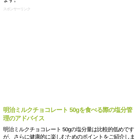
スポンサーリンク
明治ミルクチョコレート 50gを食べる際の塩分管
理のアドバイス
明治ミルクチョコレート 50gの塩分量は比較的低めです
が、さらに健康的に楽しむためのポイントをご紹介しま