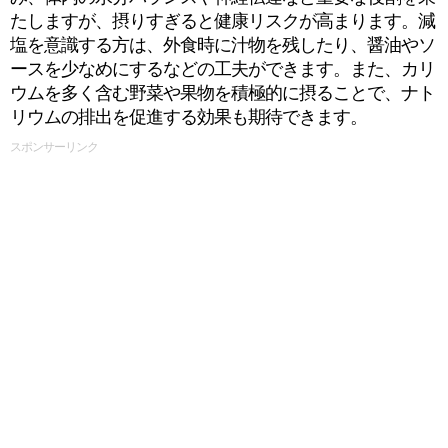
たしますが、摂りすぎると健康リスクが高まります。減
塩を意識する方は、外食時に汁物を残したり、醤油やソ
ースを少なめにするなどの工夫ができます。また、カリ
ウムを多く含む野菜や果物を積極的に摂ることで、ナト
リウムの排出を促進する効果も期待できます。
スポンサーリンク