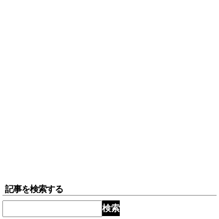
記事を検索する
検索