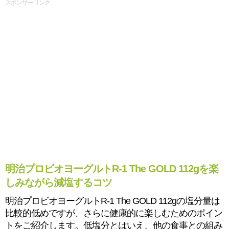
スポンサーリンク
明治プロビオヨーグルトR-1 The GOLD 112gを楽
しみながら減塩するコツ
明治プロビオヨーグルトR-1 The GOLD 112gの塩分量は
比較的低めですが、さらに健康的に楽しむためのポイン
トをご紹介します。低塩分とはいえ、他の食事との組み