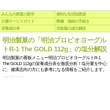
みんなの家庭の医学
便利な生活知恵袋
介護サービスガイド
葬儀・相続の手続き
栄養成分表
市販薬の成分解説
明治製菓の「明治プロビオヨーグル
トR-1 The GOLD 112g」の塩分解説
明治製菓の看板メニュー明治プロビオヨーグルトR-1
The GOLD 112gの栄養成分表を徹底分析！塩分量を中心
に、健康志向の方にも参考になる情報をご紹介します。
スポンサーリンク