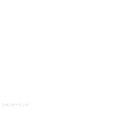
スポンサーリンク