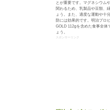
とが重要です。マグネシウム
関わるため、乳製品や豆類、
ょう。また、適度な運動や十
防には効果的です。明治プロビオ
GOLD 112gを含めた食事
ょう。
スポンサーリンク