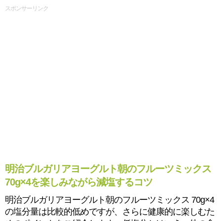
スポンサーリンク
明治ブルガリアヨーグルト朝のフルーツミックス
70g×4を楽しみながら減塩するコツ
明治ブルガリアヨーグルト朝のフルーツミックス 70g×4
の塩分量は比較的低めですが、さらに健康的に楽しむた