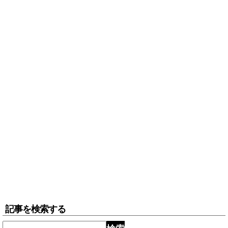
記事を検索する