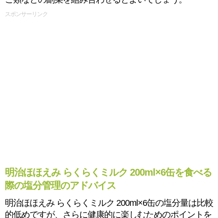
スポンサーリンク
明治ほほえみ らくらくミルク 200ml×6缶を食べる
際の塩分管理のアドバイス
明治ほほえみ らくらくミルク 200ml×6缶の塩分量は比較
的低めですが、さらに健康的に楽しむためのポイントを