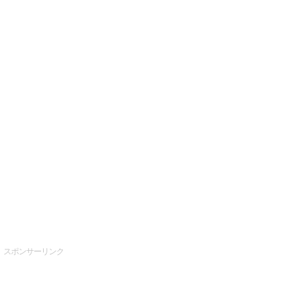
スポンサーリンク