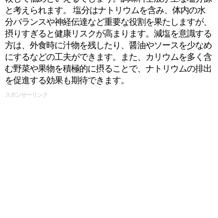
と考えられます。 塩分はナトリウムを含み、体内の水
分バランスや神経伝達など重要な役割を果たしますが、
摂りすぎると健康リスクが高まります。減塩を意識する
方は、外食時に汁物を残したり、醤油やソースを少なめ
にするなどの工夫ができます。また、カリウムを多く含
む野菜や果物を積極的に摂ることで、ナトリウムの排出
を促進する効果も期待できます。
スポンサーリンク