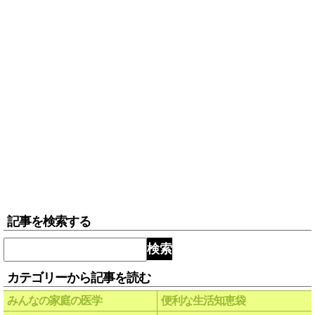
記事を検索する
検索
カテゴリーから記事を読む
みんなの家庭の医学
便利な生活知恵袋