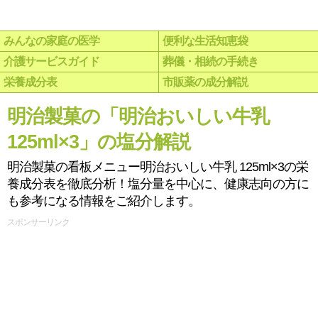
みんなの家庭の医学
便利な生活知恵袋
介護サービスガイド
葬儀・相続の手続き
栄養成分表
市販薬の成分解説
明治製菓の「明治おいしい牛乳
125ml×3」の塩分解説
明治製菓の看板メニュー明治おいしい牛乳 125ml×3の栄
養成分表を徹底分析！塩分量を中心に、健康志向の方に
も参考になる情報をご紹介します。
スポンサーリンク