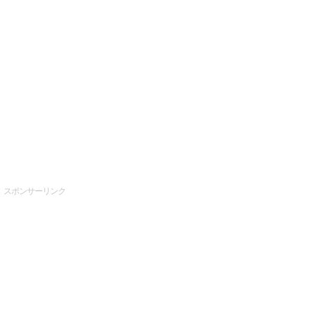
スポンサーリンク