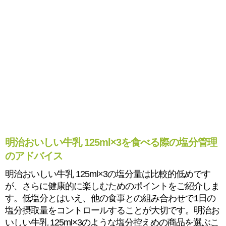
明治おいしい牛乳 125ml×3を食べる際の塩分管理
のアドバイス
明治おいしい牛乳 125ml×3の塩分量は比較的低めです
が、さらに健康的に楽しむためのポイントをご紹介しま
す。低塩分とはいえ、他の食事との組み合わせで1日の
塩分摂取量をコントロールすることが大切です。明治お
いしい牛乳 125ml×3のような塩分控えめの商品を選ぶこ