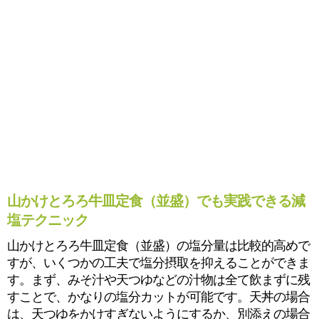
山かけとろろ牛皿定食（並盛）でも実践できる減
塩テクニック
山かけとろろ牛皿定食（並盛）の塩分量は比較的高めで
すが、いくつかの工夫で塩分摂取を抑えることができま
す。まず、みそ汁や天つゆなどの汁物は全て飲まずに残
すことで、かなりの塩分カットが可能です。天丼の場合
は、天つゆをかけすぎないようにするか、別添えの場合