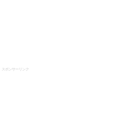
スポンサーリンク