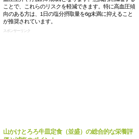
ことで、これらのリスクを軽減できます。特に高血圧傾
向のある方は、1日の塩分摂取量を6g未満に抑えること
が推奨されています。
スポンサーリンク
山かけとろろ牛皿定食（並盛）の総合的な栄養評