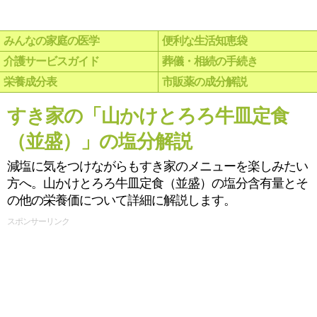
みんなの家庭の医学
便利な生活知恵袋
介護サービスガイド
葬儀・相続の手続き
栄養成分表
市販薬の成分解説
すき家の「山かけとろろ牛皿定食
（並盛）」の塩分解説
減塩に気をつけながらもすき家のメニューを楽しみたい
方へ。山かけとろろ牛皿定食（並盛）の塩分含有量とそ
の他の栄養価について詳細に解説します。
スポンサーリンク