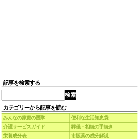
記事を検索する
検索
カテゴリーから記事を読む
みんなの家庭の医学
便利な生活知恵袋
介護サービスガイド
葬儀・相続の手続き
栄養成分表
市販薬の成分解説