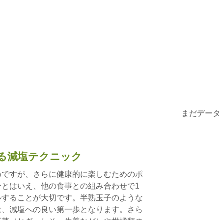
まだデー
る減塩テクニック
めですが、さらに健康的に楽しむためのポ
とはいえ、他の食事との組み合わせで1
ルすることが大切です。半熟玉子のような
は、減塩への良い第一歩となります。さら