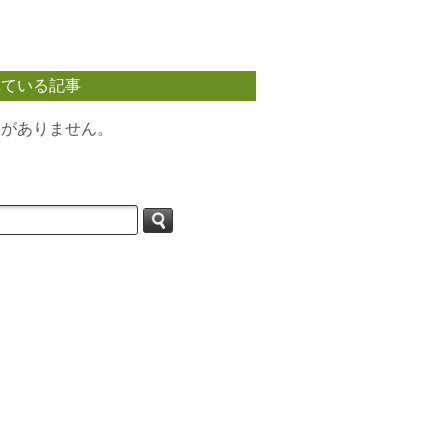
れている記事
タがありません。