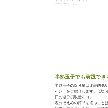
スポンサーリンク
半熟玉子でも実践でき
半熟玉子の塩分量は比較的低
イントをご紹介します。低塩分
日の塩分摂取量をコントロー
塩分控えめの商品を選ぶこと