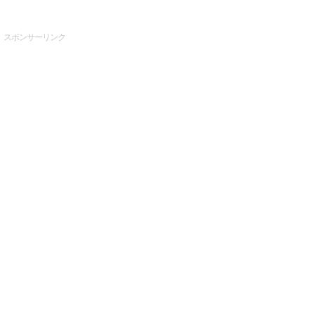
スポンサーリンク