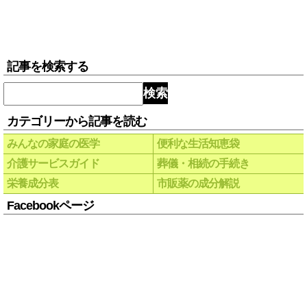
記事を検索する
検索
カテゴリーから記事を読む
みんなの家庭の医学
便利な生活知恵袋
介護サービスガイド
葬儀・相続の手続き
栄養成分表
市販薬の成分解説
Facebookページ