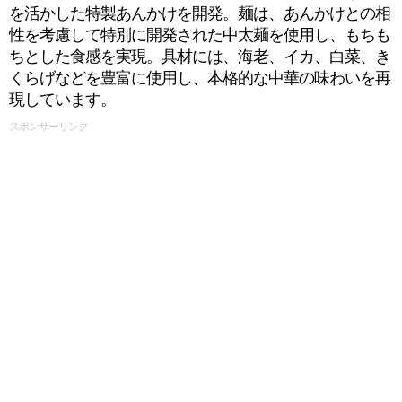
を活かした特製あんかけを開発。麺は、あんかけとの相
性を考慮して特別に開発された中太麺を使用し、もちも
ちとした食感を実現。具材には、海老、イカ、白菜、き
くらげなどを豊富に使用し、本格的な中華の味わいを再
現しています。
スポンサーリンク