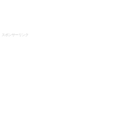
スポンサーリンク