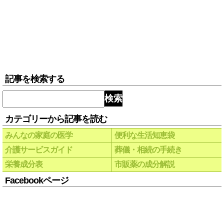
記事を検索する
検索
カテゴリーから記事を読む
みんなの家庭の医学
便利な生活知恵袋
介護サービスガイド
葬儀・相続の手続き
栄養成分表
市販薬の成分解説
Facebookページ