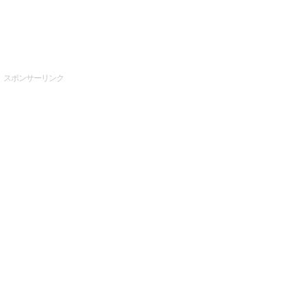
スポンサーリンク