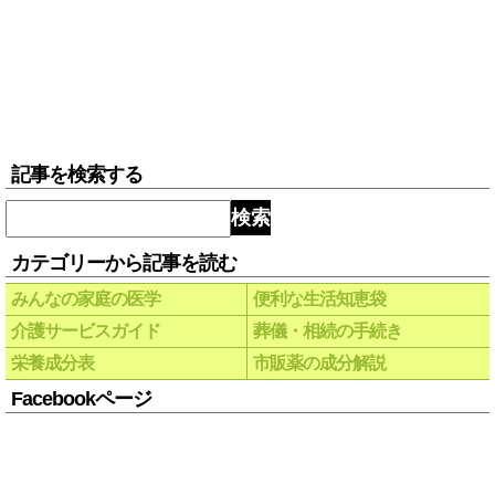
記事を検索する
検索
カテゴリーから記事を読む
みんなの家庭の医学
便利な生活知恵袋
介護サービスガイド
葬儀・相続の手続き
栄養成分表
市販薬の成分解説
Facebookページ