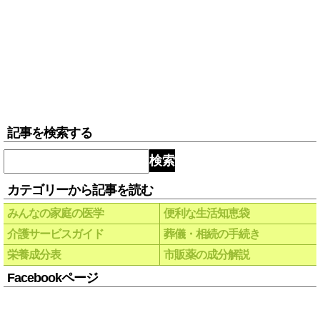
記事を検索する
検索
カテゴリーから記事を読む
みんなの家庭の医学
便利な生活知恵袋
介護サービスガイド
葬儀・相続の手続き
栄養成分表
市販薬の成分解説
Facebookページ