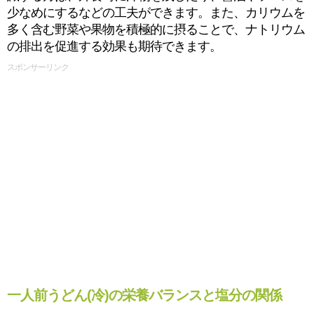
少なめにするなどの工夫ができます。また、カリウムを
多く含む野菜や果物を積極的に摂ることで、ナトリウム
の排出を促進する効果も期待できます。
スポンサーリンク
一人前うどん(冷)の栄養バランスと塩分の関係