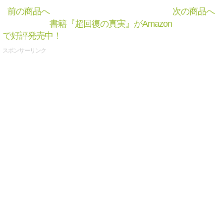
前の商品へ
次の商品へ
書籍『超回復の真実』がAmazon
で好評発売中！
スポンサーリンク