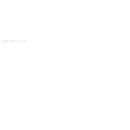
スポンサーリンク