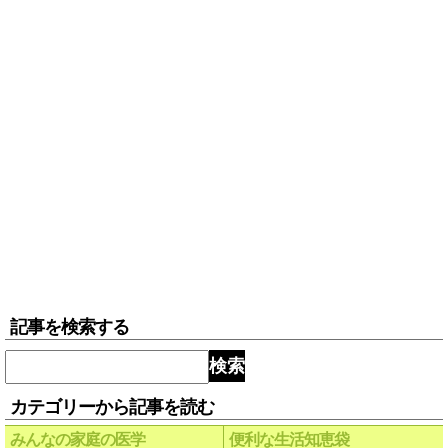
記事を検索する
検索
カテゴリーから記事を読む
みんなの家庭の医学
便利な生活知恵袋