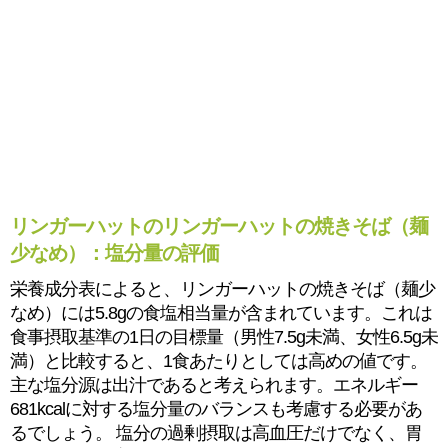
リンガーハットのリンガーハットの焼きそば（麺
少なめ）：塩分量の評価
栄養成分表によると、リンガーハットの焼きそば（麺少
なめ）には5.8gの食塩相当量が含まれています。これは
食事摂取基準の1日の目標量（男性7.5g未満、女性6.5g未
満）と比較すると、1食あたりとしては高めの値です。
主な塩分源は出汁であると考えられます。エネルギー
681kcalに対する塩分量のバランスも考慮する必要があ
るでしょう。 塩分の過剰摂取は高血圧だけでなく、胃