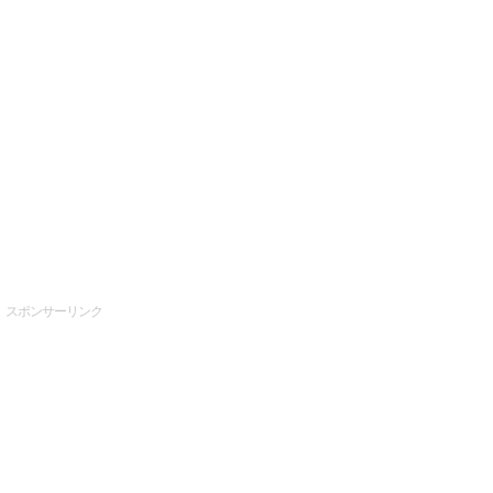
スポンサーリンク