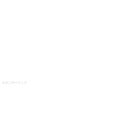
スポンサーリンク