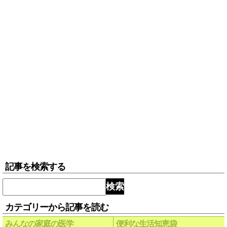
記事を検索する
検索
カテゴリーから記事を読む
みんなの家庭の医学
便利な生活知恵袋