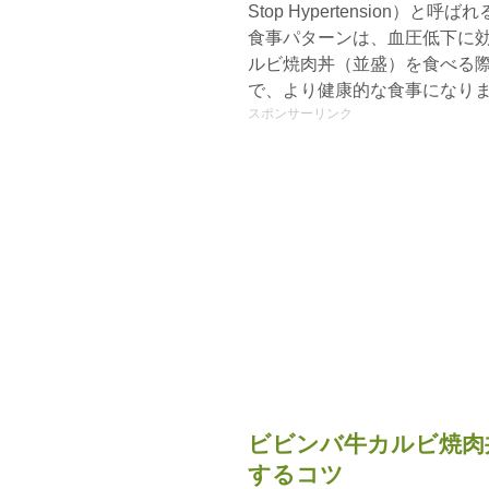
Stop Hypertension
食事パターンは、血圧低下に
ルビ焼肉丼（並盛）を食べる
で、より健康的な食事になり
スポンサーリンク
ビビンバ牛カルビ焼肉
するコツ