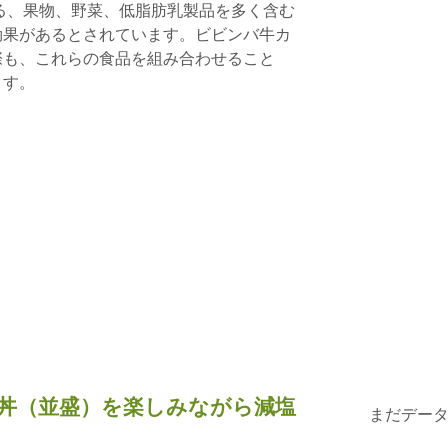
）と呼ばれる、果物、野菜、低脂肪乳製品を多く含む
効果があるとされています。ビビンバ牛カ
際も、これらの食品を組み合わせること
ます。
丼（並盛）を楽しみながら減塩
まだデー