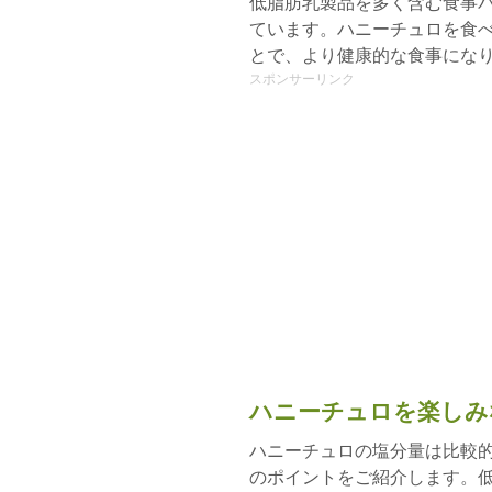
低脂肪乳製品を多く含む食事
ています。ハニーチュロを食
とで、より健康的な食事にな
スポンサーリンク
ハニーチュロを楽しみ
ハニーチュロの塩分量は比較
のポイントをご紹介します。