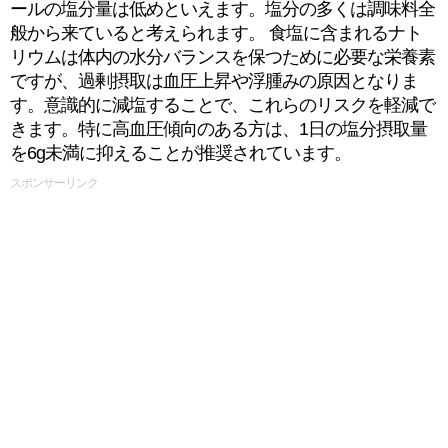
ールの塩分量は低めといえます。塩分の多くは調味料全
般から来ていると考えられます。 食塩に含まれるナト
リウムは体内の水分バランスを保つために必要な栄養素
ですが、過剰摂取は血圧上昇や浮腫みの原因となりま
す。意識的に減塩することで、これらのリスクを軽減で
きます。特に高血圧傾向のある方は、1日の塩分摂取量
を6g未満に抑えることが推奨されています。
スポンサーリンク