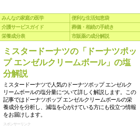
みんなの家庭の医学
便利な生活知恵袋
介護サービスガイド
葬儀・相続の手続き
栄養成分表
市販薬の成分解説
ミスタードーナツの「ドーナツポッ
プ エンゼルクリームボール」の塩
分解説
ミスタードーナツで人気のドーナツポップ エンゼルク
リームボールの塩分量について詳しく解説します。この
記事ではドーナツポップ エンゼルクリームボールの栄
養成分を分析し、減塩を心がけている方にも役立つ情報
をお届けします。
スポンサーリンク