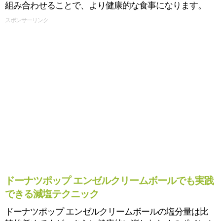
組み合わせることで、より健康的な食事になります。
スポンサーリンク
ドーナツポップ エンゼルクリームボールでも実践
できる減塩テクニック
ドーナツポップ エンゼルクリームボールの塩分量は比