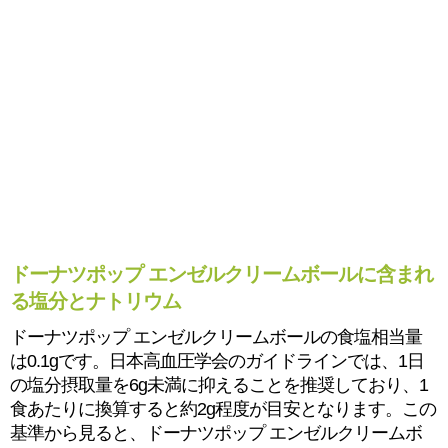
ドーナツポップ エンゼルクリームボールに含まれ
る塩分とナトリウム
ドーナツポップ エンゼルクリームボールの食塩相当量
は0.1gです。日本高血圧学会のガイドラインでは、1日
の塩分摂取量を6g未満に抑えることを推奨しており、1
食あたりに換算すると約2g程度が目安となります。この
基準から見ると、ドーナツポップ エンゼルクリームボ