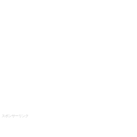
スポンサーリンク