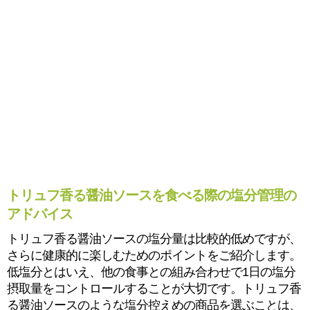
トリュフ香る醤油ソースを食べる際の塩分管理の
アドバイス
トリュフ香る醤油ソースの塩分量は比較的低めですが、
さらに健康的に楽しむためのポイントをご紹介します。
低塩分とはいえ、他の食事との組み合わせで1日の塩分
摂取量をコントロールすることが大切です。トリュフ香
る醤油ソースのような塩分控えめの商品を選ぶことは、