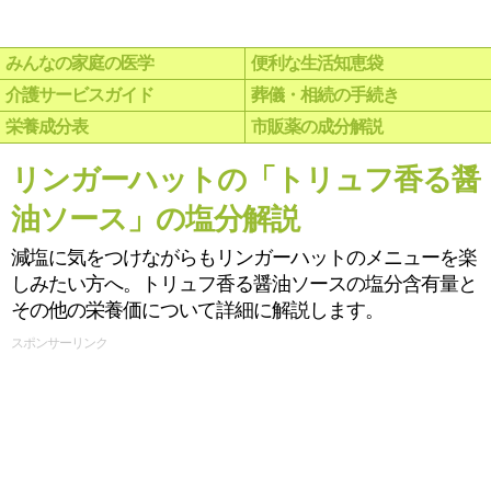
みんなの家庭の医学
便利な生活知恵袋
介護サービスガイド
葬儀・相続の手続き
栄養成分表
市販薬の成分解説
リンガーハットの「トリュフ香る醤
油ソース」の塩分解説
減塩に気をつけながらもリンガーハットのメニューを楽
しみたい方へ。トリュフ香る醤油ソースの塩分含有量と
その他の栄養価について詳細に解説します。
スポンサーリンク