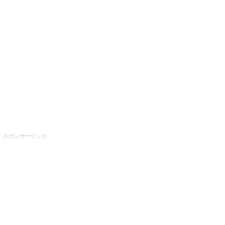
スポンサーリンク