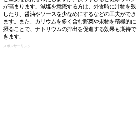
が高まります。減塩を意識する方は、外食時に汁物を残
したり、醤油やソースを少なめにするなどの工夫ができ
ます。また、カリウムを多く含む野菜や果物を積極的に
摂ることで、ナトリウムの排出を促進する効果も期待で
きます。
スポンサーリンク