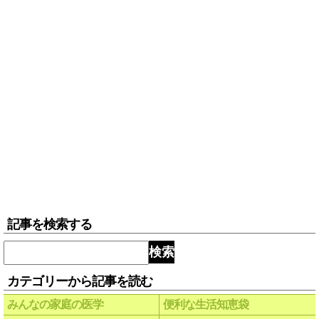
記事を検索する
検索
カテゴリーから記事を読む
みんなの家庭の医学
便利な生活知恵袋