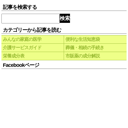
記事を検索する
検索
カテゴリーから記事を読む
みんなの家庭の医学
便利な生活知恵袋
介護サービスガイド
葬儀・相続の手続き
栄養成分表
市販薬の成分解説
Facebookページ