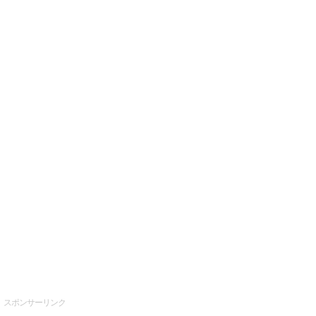
スポンサーリンク