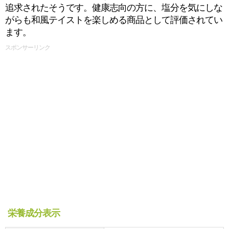
追求されたそうです。健康志向の方に、塩分を気にしな
がらも和風テイストを楽しめる商品として評価されてい
ます。
スポンサーリンク
栄養成分表示