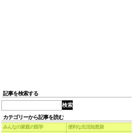
記事を検索する
検索
カテゴリーから記事を読む
みんなの家庭の医学
便利な生活知恵袋