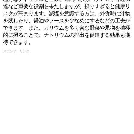
達など重要な役割を果たしますが、摂りすぎると健康リ
スクが高まります。減塩を意識する方は、外食時に汁物
を残したり、醤油やソースを少なめにするなどの工夫が
できます。また、カリウムを多く含む野菜や果物を積極
的に摂ることで、ナトリウムの排出を促進する効果も期
待できます。
スポンサーリンク