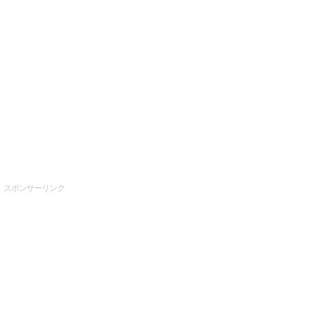
スポンサーリンク