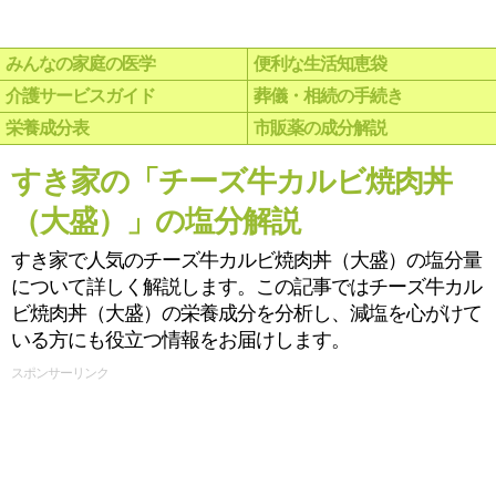
みんなの家庭の医学
便利な生活知恵袋
介護サービスガイド
葬儀・相続の手続き
栄養成分表
市販薬の成分解説
すき家の「チーズ牛カルビ焼肉丼
（大盛）」の塩分解説
すき家で人気のチーズ牛カルビ焼肉丼（大盛）の塩分量
について詳しく解説します。この記事ではチーズ牛カル
ビ焼肉丼（大盛）の栄養成分を分析し、減塩を心がけて
いる方にも役立つ情報をお届けします。
スポンサーリンク