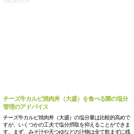
スポンサーリンク
チーズ牛カルビ焼肉丼（大盛）を食べる際の塩分
管理のアドバイス
チーズ牛カルビ焼肉丼（大盛）の塩分量は比較的高めで
すが、いくつかの工夫で塩分摂取を抑えることができま
す。まず、みそ汁や天つゆなどの汁物は全て飲まずに残