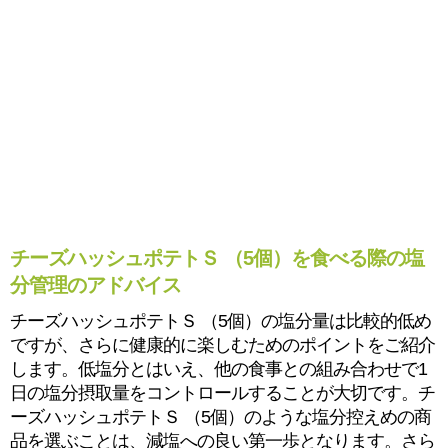
チーズハッシュポテトＳ （5個）を食べる際の塩
分管理のアドバイス
チーズハッシュポテトＳ （5個）の塩分量は比較的低め
ですが、さらに健康的に楽しむためのポイントをご紹介
します。低塩分とはいえ、他の食事との組み合わせで1
日の塩分摂取量をコントロールすることが大切です。チ
ーズハッシュポテトＳ （5個）のような塩分控えめの商
品を選ぶことは、減塩への良い第一歩となります。さら