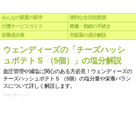
みんなの家庭の医学
便利な生活知恵袋
介護サービスガイド
葬儀・相続の手続き
栄養成分表
市販薬の成分解説
ウェンディーズの「チーズハッシ
ュポテトＳ （5個）」の塩分解説
血圧管理や減塩に関心のある方必見！ウェンディーズの
チーズハッシュポテトＳ （5個）の塩分量や栄養バラン
スについて詳しく解説します。
スポンサーリンク