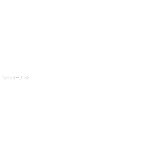
スポンサーリンク