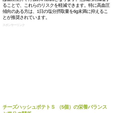
ることで、これらのリスクを軽減できます。特に高血圧
傾向のある方は、1日の塩分摂取量を6g未満に抑えるこ
とが推奨されています。
スポンサーリンク
チーズハッシュポテトＳ （5個）の栄養バランス