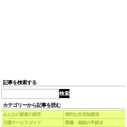
記事を検索する
検索
カテゴリーから記事を読む
みんなの家庭の医学
便利な生活知恵袋
介護サービスガイド
葬儀・相続の手続き